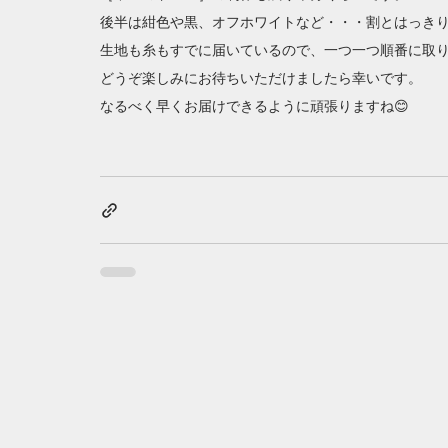
後半は紺色や黒、オフホワイトなど・・・割とはっき
生地も糸もすでに届いているので、一つ一つ順番に取
どうぞ楽しみにお待ちいただけましたら幸いです。
なるべく早くお届けできるように頑張りますね😊