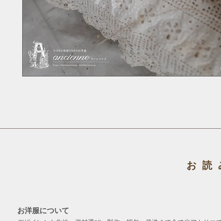
お読
お洋服について