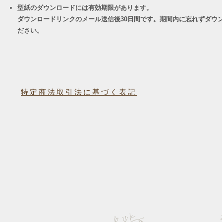
型紙のダウンロードには有効期限があります。
ダウンロードリンクのメール送信後30日間です。期間内に忘れずダウ
ださい。
特定商法取引法に基づく表記