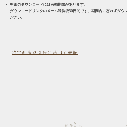
型紙のダウンロードには有効期限があります。
ダウンロードリンクのメール送信後30日間です。期間内に忘れずダウ
ださい。
特定商法取引法に基づく表記