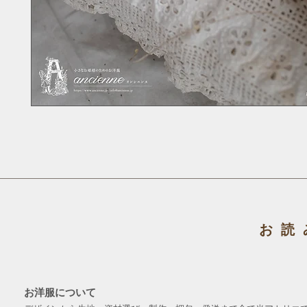
お読
お洋服について