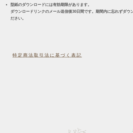
型紙のダウンロードには有効期限があります。
ダウンロードリンクのメール送信後30日間です。期間内に忘れずダウ
ださい。
特定商法取引法に基づく表記