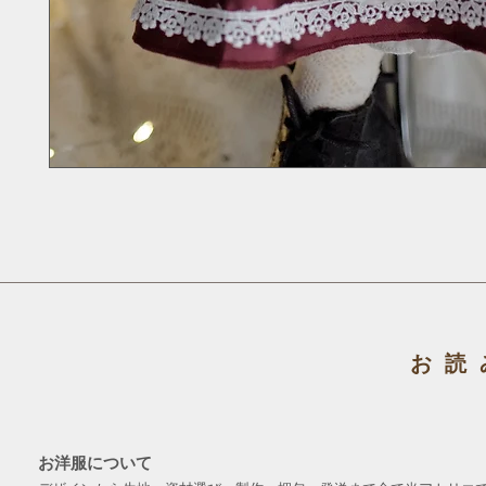
お読
お洋服について