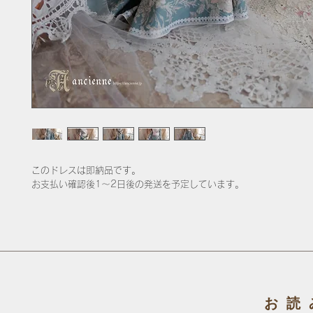
このドレスは即納品です。
お支払い確認後1〜2日後の発送を予定しています。
お読