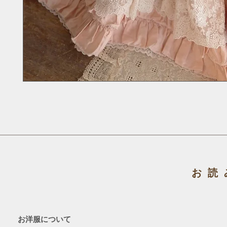
お読
お洋服について