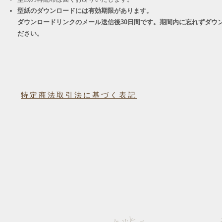
型紙のダウンロードには有効期限があります。
ダウンロードリンクのメール送信後30日間です。期間内に忘れずダウ
ださい。
特定商法取引法に基づく表記