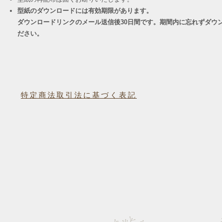
型紙のダウンロードには有効期限があります。
ダウンロードリンクのメール送信後30日間です。期間内に忘れずダウ
ださい。
特定商法取引法に基づく表記