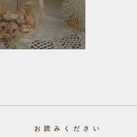
お読みください