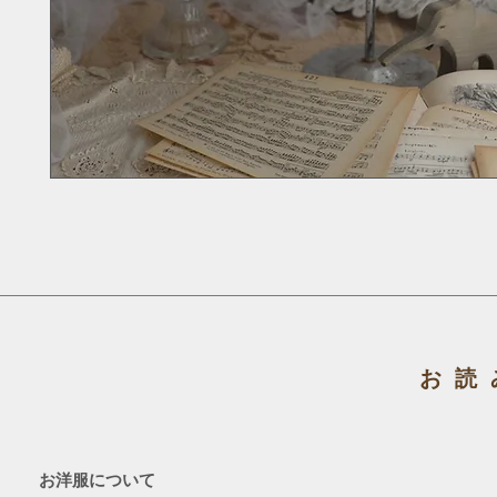
お読
お洋服について