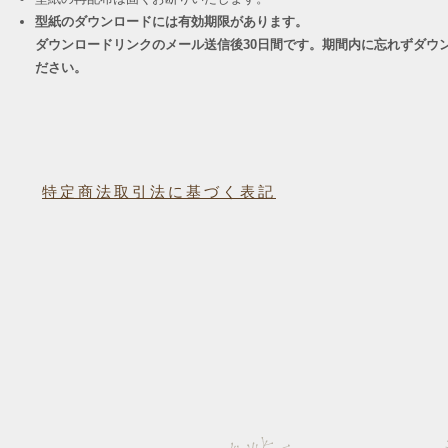
型紙のダウンロードには有効期限があります。
ダウンロードリンクのメール送信後30日間です。期間内に忘れずダウ
ださい。
特定商法取引法に基づく表記