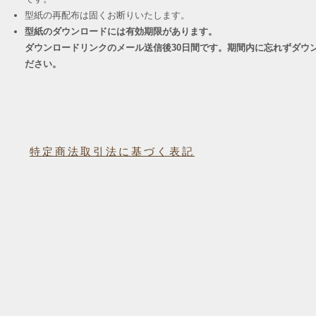
​型紙の再配布は固くお断りいたします。
型紙のダウンロードには有効期限があります。
ダウンロードリンクのメール送信後30日間です。期間内に忘れずダウ
ださい。
特定商法取引法に基づく表記