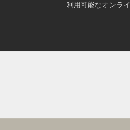
利用可能なオンラ