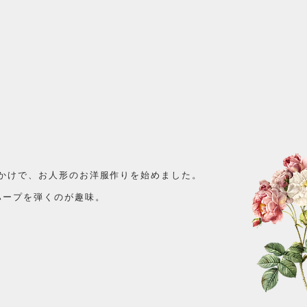
きっかけで、お人形のお洋服作りを始めました。
ハープを弾くのが趣味。